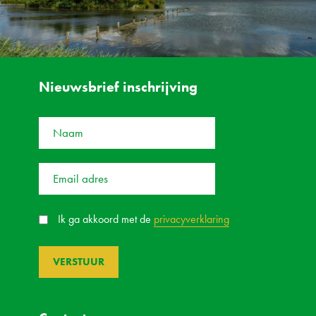
Nieuwsbrief inschrijving
Ik ga akkoord met de
privacyverklaring