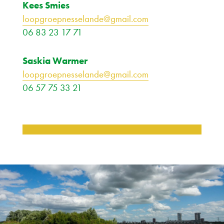
Kees Smies
loopgroepnesselande@gmail.com
06 83 23 17 71
Saskia Warmer
loopgroepnesselande@gmail.com
06 57 75 33 21