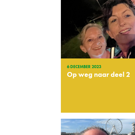
6 DECEMBER 2023
Op weg naar deel 2