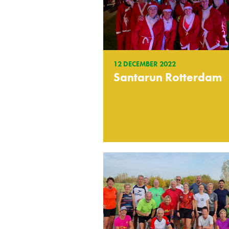
12 DECEMBER 2022
Santarun Rotterdam