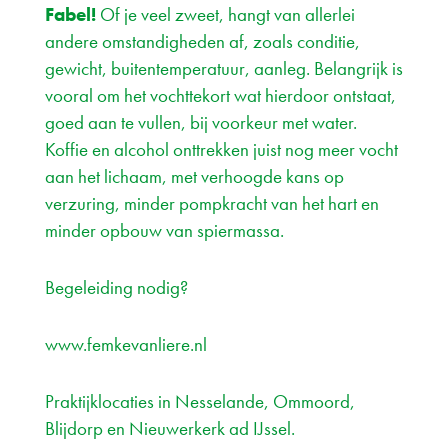
Fabel!
Of je veel zweet, hangt van allerlei
andere omstandigheden af, zoals conditie,
gewicht, buitentemperatuur, aanleg. Belangrijk is
vooral om het vochttekort wat hierdoor ontstaat,
goed aan te vullen, bij voorkeur met water.
Koffie en alcohol onttrekken juist nog meer vocht
aan het lichaam, met verhoogde kans op
verzuring, minder pompkracht van het hart en
minder opbouw van spiermassa.
Begeleiding nodig?
www.femkevanliere.nl
Praktijklocaties in Nesselande, Ommoord,
Blijdorp en Nieuwerkerk ad IJssel.