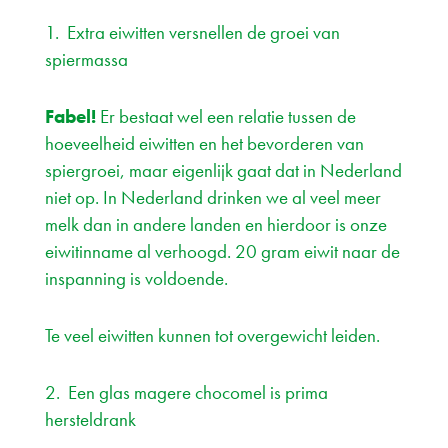
1. Extra eiwitten versnellen de groei van
spiermassa
Fabel!
Er bestaat wel een relatie tussen de
hoeveelheid eiwitten en het bevorderen van
spiergroei, maar eigenlijk gaat dat in Nederland
niet op. In Nederland drinken we al veel meer
melk dan in andere landen en hierdoor is onze
eiwitinname al verhoogd. 20 gram eiwit naar de
inspanning is voldoende.
Te veel eiwitten kunnen tot overgewicht leiden.
2. Een glas magere chocomel is prima
hersteldrank