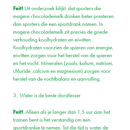
Feit!
Uit onderzoek blijkt dat sporters die
magere chocolademelk drinken beter presteren
dan sporters die een sportdrank namen. In
magere chocolademelk zit precies de goede
verhouding koolhydraten en eiwitten.
Koolhydraten voorzien de spieren van energie,
eiwitten zorgen voor het herstel van de spieren
en het vocht. Mineralen (zoals: kalium, natrium,
chloride ,calcium en magnesium) zorgen voor
herstel van de vochtbalans en aanvulling.
3. Water is de beste dorstlesser
Feit!
Alleen als je langer dan 1,5 uur aan het
trainen bent is het verstandig om een
sportdrankje te nemen. Tot die tijd is water de