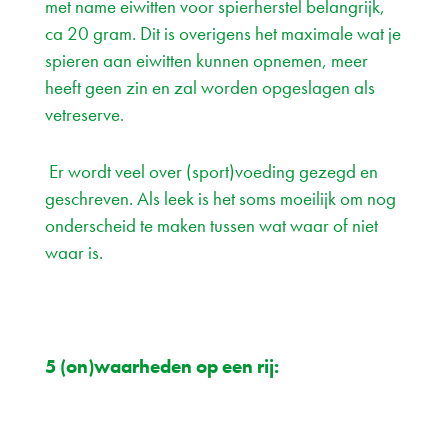
met name eiwitten voor spierherstel belangrijk,
ca 20 gram. Dit is overigens het maximale wat je
spieren aan eiwitten kunnen opnemen, meer
heeft geen zin en zal worden opgeslagen als
vetreserve.
Er wordt veel over (sport)voeding gezegd en
geschreven. Als leek is het soms moeilijk om nog
onderscheid te maken tussen wat waar of niet
waar is.
5 (on)waarheden op een rij: