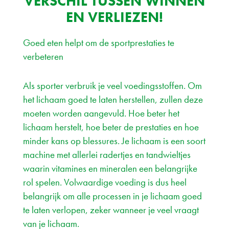
VERSCHIL TUSSEN WINNEN
EN VERLIEZEN!
Goed eten helpt om de sportprestaties te
verbeteren
Als sporter verbruik je veel voedingsstoffen. Om
het lichaam goed te laten herstellen, zullen deze
moeten worden aangevuld. Hoe beter het
lichaam herstelt, hoe beter de prestaties en hoe
minder kans op blessures. Je lichaam is een soort
machine met allerlei radertjes en tandwieltjes
waarin vitamines en mineralen een belangrijke
rol spelen. Volwaardige voeding is dus heel
belangrijk om alle processen in je lichaam goed
te laten verlopen, zeker wanneer je veel vraagt
van je lichaam.