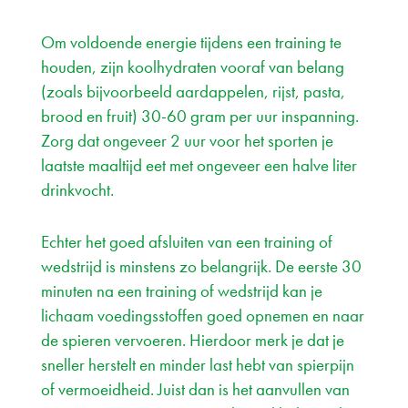
Om voldoende energie tijdens een training te
houden, zijn koolhydraten vooraf van belang
(zoals bijvoorbeeld aardappelen, rijst, pasta,
brood en fruit) 30-60 gram per uur inspanning.
Zorg dat ongeveer 2 uur voor het sporten je
laatste maaltijd eet met ongeveer een halve liter
drinkvocht.
Echter het goed afsluiten van een training of
wedstrijd is minstens zo belangrijk. De eerste 30
minuten na een training of wedstrijd kan je
lichaam voedingsstoffen goed opnemen en naar
de spieren vervoeren. Hierdoor merk je dat je
sneller herstelt en minder last hebt van spierpijn
of vermoeidheid. Juist dan is het aanvullen van