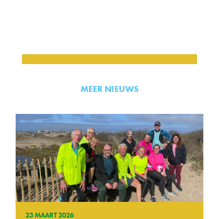
MEER NIEUWS
23 MAART 2026