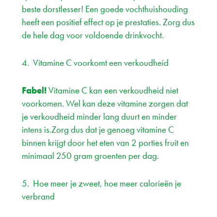
beste dorstlesser! Een goede vochthuishouding
heeft een positief effect op je prestaties. Zorg dus
de hele dag voor voldoende drinkvocht.
4. Vitamine C voorkomt een verkoudheid
Fabel!
Vitamine C kan een verkoudheid niet
voorkomen. Wel kan deze vitamine zorgen dat
je verkoudheid minder lang duurt en minder
intens is.Zorg dus dat je genoeg vitamine C
binnen krijgt door het eten van 2 porties fruit en
minimaal 250 gram groenten per dag.
5. Hoe meer je zweet, hoe meer calorieën je
verbrand