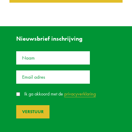
Nieuwsbrief inschrijving
Ik ga akkoord met de
privacyverklaring