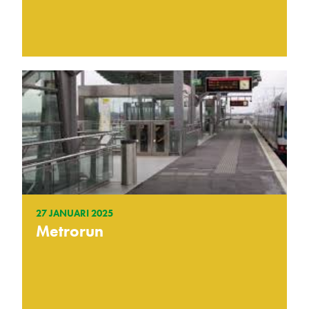
27 JANUARI 2025
Metrorun