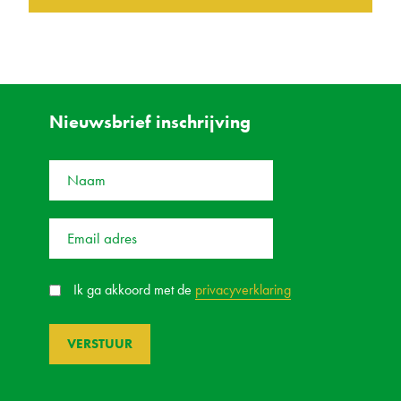
Nieuwsbrief inschrijving
Ik ga akkoord met de
privacyverklaring