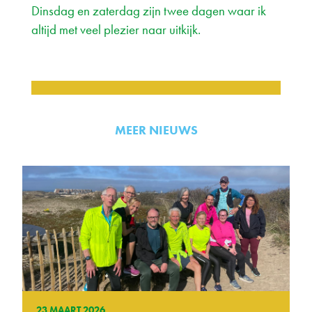
Dinsdag en zaterdag zijn twee dagen waar ik
altijd met veel plezier naar uitkijk.
MEER NIEUWS
23 MAART 2026