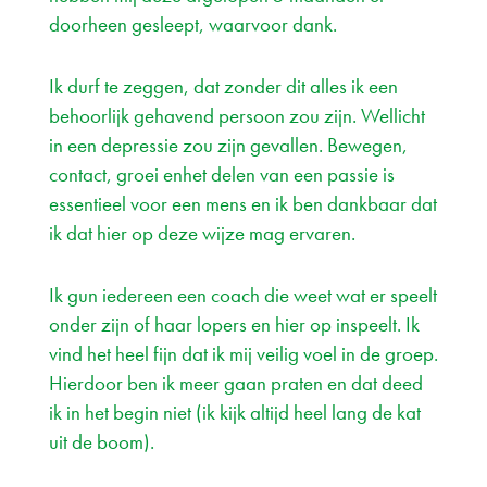
doorheen gesleept, waarvoor dank.
Ik durf te zeggen, dat zonder dit alles ik een
behoorlijk gehavend persoon zou zijn. Wellicht
in een depressie zou zijn gevallen. Bewegen,
contact, groei enhet delen van een passie is
essentieel voor een mens en ik ben dankbaar dat
ik dat hier op deze wijze mag ervaren.
Ik gun iedereen een coach die weet wat er speelt
onder zijn of haar lopers en hier op inspeelt. Ik
vind het heel fijn dat ik mij veilig voel in de groep.
Hierdoor ben ik meer gaan praten en dat deed
ik in het begin niet (ik kijk altijd heel lang de kat
uit de boom).