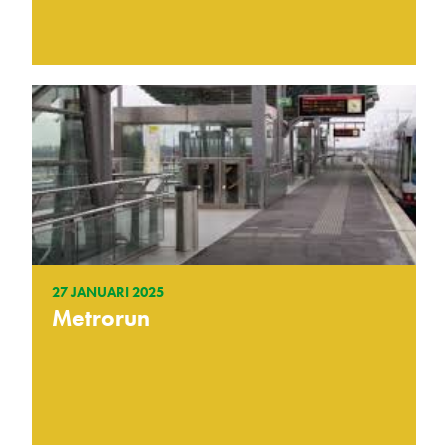
27 JANUARI 2025
Metrorun