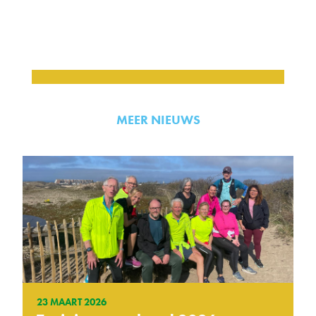
MEER NIEUWS
23 MAART 2026