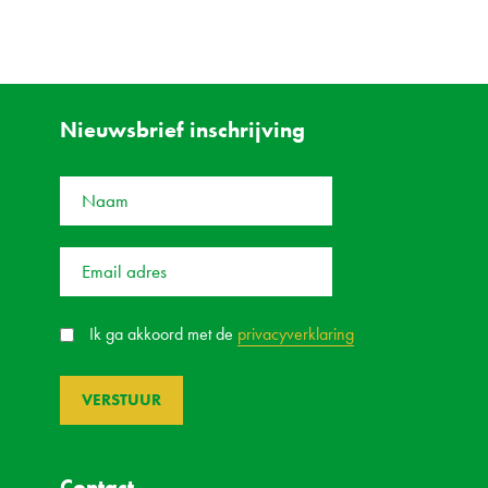
Nieuwsbrief inschrijving
Ik ga akkoord met de
privacyverklaring
Contact