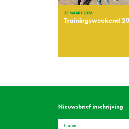
23 MAART 2026
Trainingsweekend 2
Nieuwsbrief inschrijving