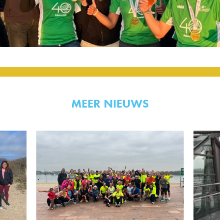
MEER NIEUWS