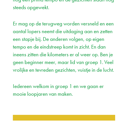
steeds opgewekt.
Er mag op de terugweg worden versneld en een
aantal lopers neemt die uitdaging aan en zetten
een stapje bij. De anderen volgen, op eigen
tempo en de eindstreep komt in zicht. En dan
ineens zitten die kilometers er al weer op. Ben je
geen beginner meer, maar lid van groep 1. Veel
vrolijke en tevreden gezichten, vuistje in de lucht.
Iedereen welkom in groep 1 en we gaan er
mooie loopjaren van maken.