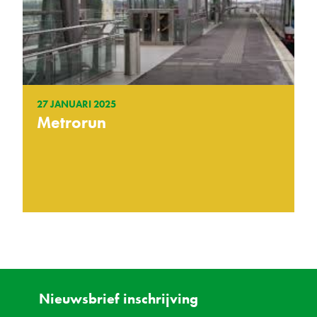
27 JANUARI 2025
Metrorun
Nieuwsbrief inschrijving