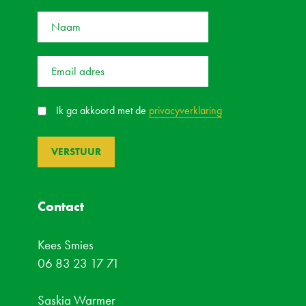
Ik ga akkoord met de
privacyverklaring
Contact
Kees Smies
06 83 23 17 71
Saskia Warmer