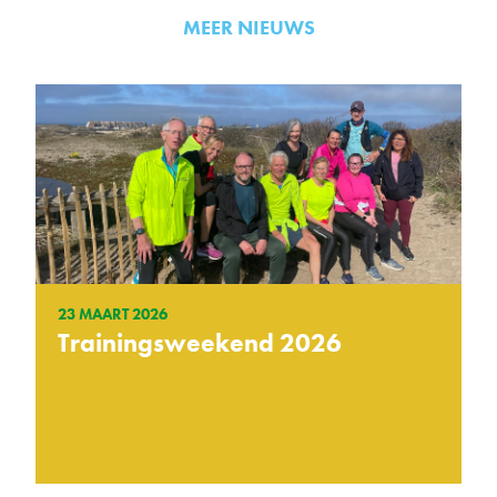
MEER NIEUWS
23 MAART 2026
Trainingsweekend 2026